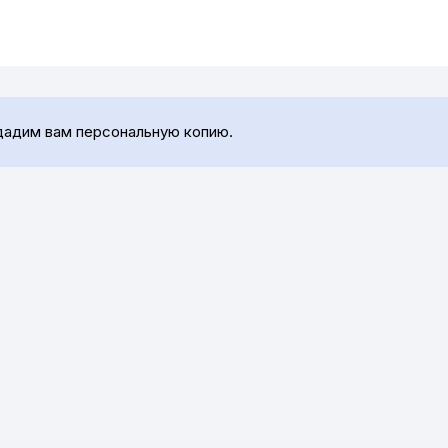
дадим вам персональную копию.